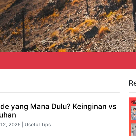
R
de yang Mana Dulu? Keinginan vs
uhan
12, 2026 | Useful Tips