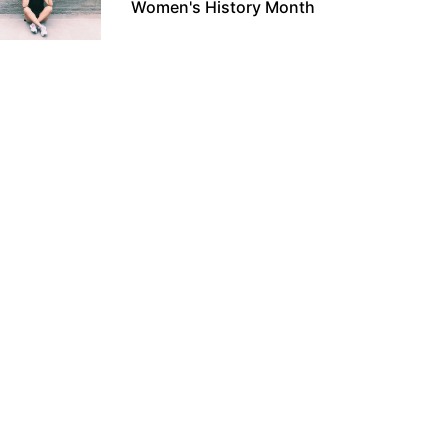
Women's History Month